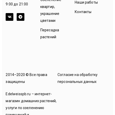
Наши работы
9:00 до 21:00
квартир,
Контакты
украшение
цветами
Пересадка
растений
2014–2020 © Все права
Согласие на обработку
защищены
персональных данных
Edelweisspb.ru – интернет-
магазин домашних растений,
услуги по озеленению
помещений и