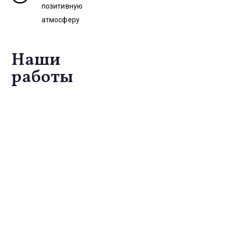
позитивную
атмосферу
Наши
работы