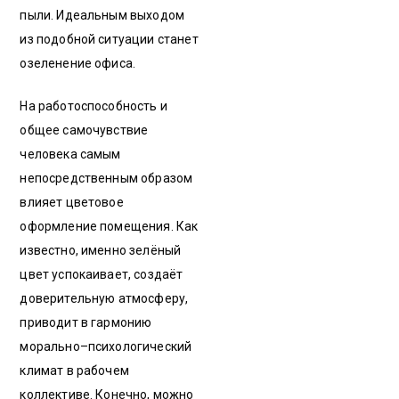
пыли. Идеальным выходом
из подобной ситуации станет
озеленение офиса.
На работоспособность и
общее самочувствие
человека самым
непосредственным образом
влияет цветовое
оформление помещения. Как
известно, именно зелёный
цвет успокаивает, создаёт
доверительную атмосферу,
приводит в гармонию
морально–психологический
климат в рабочем
коллективе. Конечно, можно