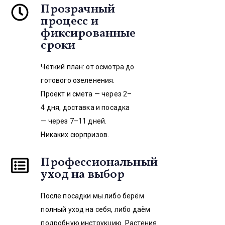
Прозрачный
процесс и
фиксированные
сроки
Чёткий план: от осмотра до
готового озеленения.
Проект и смета — через 2–
4 дня, доставка и посадка
— через 7–11 дней.
Никаких сюрпризов.
Профессиональный
уход на выбор
После посадки мы либо берём
полный уход на себя, либо даём
подробную инструкцию. Растения