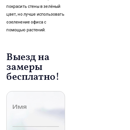
покрасить стены в зелёный
цвет, но лучше использовать
озеленение офиса с
помощью растений.
Выезд на
замеры
бесплатно!
Имя