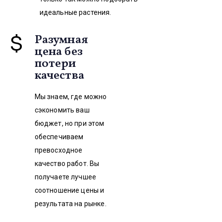
идеальные растения.
Разумная
цена без
потери
качества
Мы знаем, где можно
сэкономить ваш
бюджет, но при этом
обеспечиваем
превосходное
качество работ. Вы
получаете лучшее
соотношение цены и
результата на рынке.