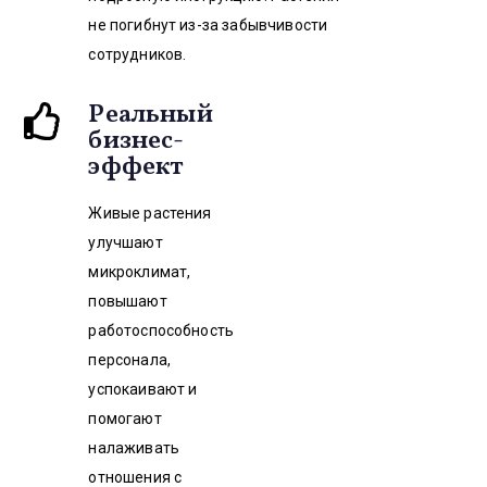
не погибнут из-за забывчивости
сотрудников.
Реальный
бизнес-
эффект
Живые растения
улучшают
микроклимат,
повышают
работоспособность
персонала,
успокаивают и
помогают
налаживать
отношения с