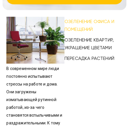
ОЗЕЛЕНЕНИЕ ОФИСА И
ПОМЕЩЕНИЙ
ОЗЕЛЕНЕНИЕ КВАРТИР,
УКРАШЕНИЕ ЦВЕТАМИ
ПЕРЕСАДКА РАСТЕНИЙ
В современном мире люди
постоянно испытывают
стрессы на работе и дома.
Они загружены
изматывающей рутинной
работой, из-за чего
становятся вспыльчивыми и
раздражительными. К тому