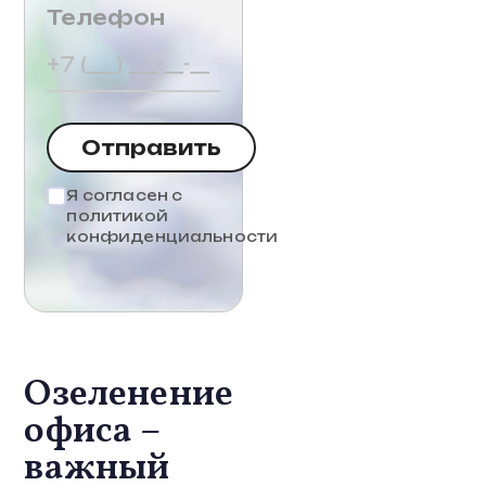
Телефон
Отправить
Я согласен с
политикой
конфиденциальности
Озеленение
офиса –
важный